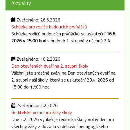
Aktuality
Zveřejněno: 26.5.2026
Schůzka pro rodiče budoucích prvňáčků
Schůzka rodičů budoucích prvňáčků se uskuteční
16.6.
2026 v 15:00 hod
v budově 1. stupně v učebně 2.A.
Zveřejněno: 10.2.2026
Den otevřených dveří na 2. stupni školy
Všichni jste srdečně zváni na Den otevřených dveří na
2. stupni naší školy, který se uskuteční 23.4. 2026 od
15:00 do 17:00 hod.
Zveřejněno: 2.2.2026
Ředitelské volno pro žáky školy
Dne 2.2. 2026 vyhlašuje ředitelka školy volný den pro
všechny žáky z důvodu vzdělávání pedagogického