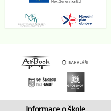
Informace o škole