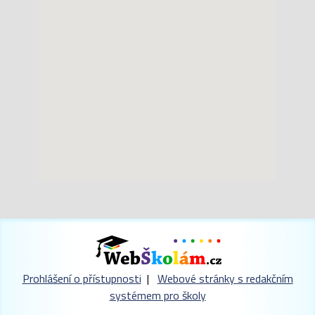
Prohlášení o přístupnosti
|
Webové stránky s redakčním
systémem pro školy