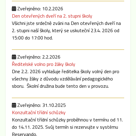
Zveřejněno: 10.2.2026
Den otevřených dveří na 2. stupni školy
Všichni jste srdečně zváni na Den otevřených dveří na
2. stupni naší školy, který se uskuteční 23.4. 2026 od
15:00 do 17:00 hod.
Zveřejněno: 2.2.2026
Ředitelské volno pro žáky školy
Dne 2.2. 2026 vyhlašuje ředitelka školy volný den pro
všechny žáky z důvodu vzdělávání pedagogického
sboru. Školní družina bude tento den v provozu.
Zveřejněno: 31.10.2025
Konzultační třídní schůzky
Konzultační třídní schůzky proběhnou v termínu od 11.
do 14.11. 2025. Svůj termín si rezervujte v systému
Reservando.