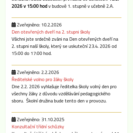
2026 v 15:00 hod
v budově 1. stupně v učebně 2.A.
Zveřejněno: 10.2.2026
Den otevřených dveří na 2. stupni školy
Všichni jste srdečně zváni na Den otevřených dveří na
2. stupni naší školy, který se uskuteční 23.4. 2026 od
15:00 do 17:00 hod.
Zveřejněno: 2.2.2026
Ředitelské volno pro žáky školy
Dne 2.2. 2026 vyhlašuje ředitelka školy volný den pro
všechny žáky z důvodu vzdělávání pedagogického
sboru. Školní družina bude tento den v provozu.
Zveřejněno: 31.10.2025
Konzultační třídní schůzky