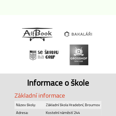
Informace o škole
Základní informace
Název školy:
Základní škola Hradební, Broumov
Adresa:
Kostelní náměstí 244