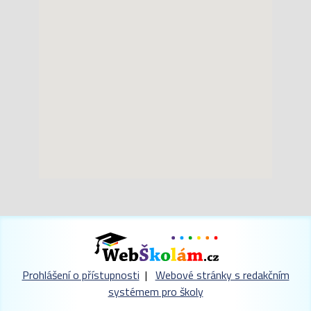
Prohlášení o přístupnosti
|
Webové stránky s redakčním
systémem pro školy