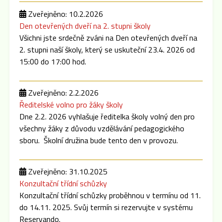
Zveřejněno: 10.2.2026
Den otevřených dveří na 2. stupni školy
Všichni jste srdečně zváni na Den otevřených dveří na
2. stupni naší školy, který se uskuteční 23.4. 2026 od
15:00 do 17:00 hod.
Zveřejněno: 2.2.2026
Ředitelské volno pro žáky školy
Dne 2.2. 2026 vyhlašuje ředitelka školy volný den pro
všechny žáky z důvodu vzdělávání pedagogického
sboru. Školní družina bude tento den v provozu.
Zveřejněno: 31.10.2025
Konzultační třídní schůzky
Konzultační třídní schůzky proběhnou v termínu od 11.
do 14.11. 2025. Svůj termín si rezervujte v systému
Reservando.