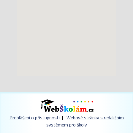
Prohlášení o přístupnosti
|
Webové stránky s redakčním
systémem pro školy