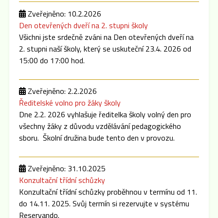
Zveřejněno: 10.2.2026
Den otevřených dveří na 2. stupni školy
Všichni jste srdečně zváni na Den otevřených dveří na
2. stupni naší školy, který se uskuteční 23.4. 2026 od
15:00 do 17:00 hod.
Zveřejněno: 2.2.2026
Ředitelské volno pro žáky školy
Dne 2.2. 2026 vyhlašuje ředitelka školy volný den pro
všechny žáky z důvodu vzdělávání pedagogického
sboru. Školní družina bude tento den v provozu.
Zveřejněno: 31.10.2025
Konzultační třídní schůzky
Konzultační třídní schůzky proběhnou v termínu od 11.
do 14.11. 2025. Svůj termín si rezervujte v systému
Reservando.