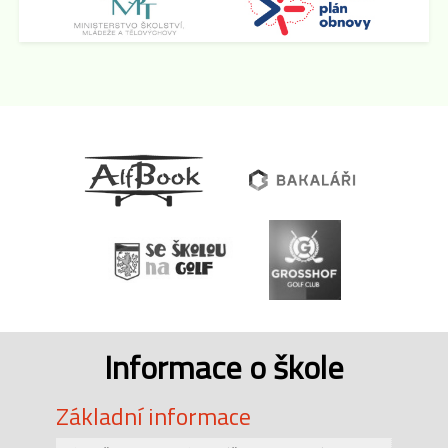
Informace o škole
Základní informace