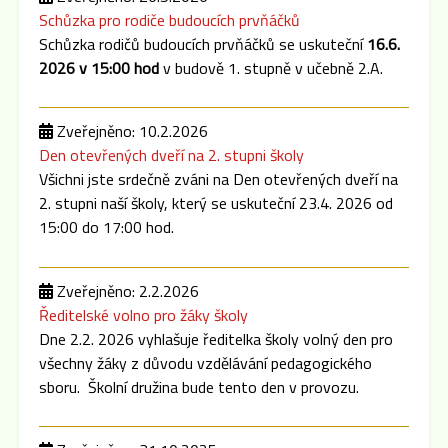
Schůzka pro rodiče budoucích prvňáčků
Schůzka rodičů budoucích prvňáčků se uskuteční
16.6.
2026 v 15:00 hod
v budově 1. stupně v učebně 2.A.
Zveřejněno: 10.2.2026
Den otevřených dveří na 2. stupni školy
Všichni jste srdečně zváni na Den otevřených dveří na
2. stupni naší školy, který se uskuteční 23.4. 2026 od
15:00 do 17:00 hod.
Zveřejněno: 2.2.2026
Ředitelské volno pro žáky školy
Dne 2.2. 2026 vyhlašuje ředitelka školy volný den pro
všechny žáky z důvodu vzdělávání pedagogického
sboru. Školní družina bude tento den v provozu.