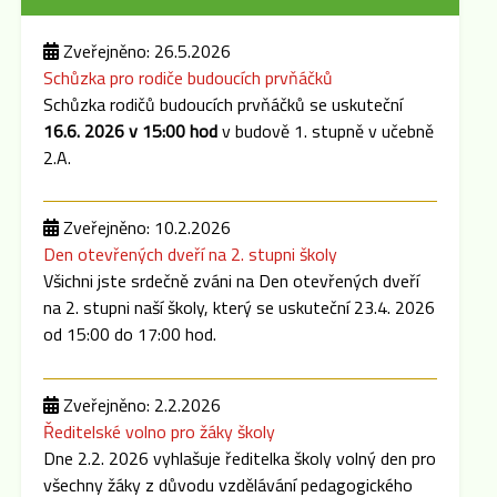
Zveřejněno: 26.5.2026
Schůzka pro rodiče budoucích prvňáčků
Schůzka rodičů budoucích prvňáčků se uskuteční
16.6. 2026 v 15:00 hod
v budově 1. stupně v učebně
2.A.
Zveřejněno: 10.2.2026
Den otevřených dveří na 2. stupni školy
Všichni jste srdečně zváni na Den otevřených dveří
na 2. stupni naší školy, který se uskuteční 23.4. 2026
od 15:00 do 17:00 hod.
Zveřejněno: 2.2.2026
Ředitelské volno pro žáky školy
Dne 2.2. 2026 vyhlašuje ředitelka školy volný den pro
všechny žáky z důvodu vzdělávání pedagogického