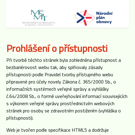
Prohlášení o přístupnosti
Při tvorbě těchto stránek byla zohledněna přístupnost a
bezbariérovost webu tak, aby splňovaly zásady
přístupnosti podle Pravidel tvorby přístupného webu
připravené pro účely novely Zákona č. 365/2000 Sb., o
informačních systémech veřejné správy a vyhlášky
č.64/2008 Sb., o formě uveřejňování informací souvisejících
s výkonem veřejné správy prostřednictvím webových
stránek pro osoby se zdravotním postižením (vyhláška o
přístupnosti).
Web je tvořen podle specifikace HTML5 a dodržuje