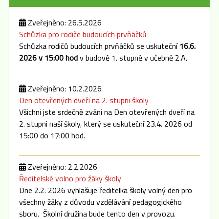
Zveřejněno: 26.5.2026
Schůzka pro rodiče budoucích prvňáčků
Schůzka rodičů budoucích prvňáčků se uskuteční
16.6.
2026 v 15:00 hod
v budově 1. stupně v učebně 2.A.
Zveřejněno: 10.2.2026
Den otevřených dveří na 2. stupni školy
Všichni jste srdečně zváni na Den otevřených dveří na
2. stupni naší školy, který se uskuteční 23.4. 2026 od
15:00 do 17:00 hod.
Zveřejněno: 2.2.2026
Ředitelské volno pro žáky školy
Dne 2.2. 2026 vyhlašuje ředitelka školy volný den pro
všechny žáky z důvodu vzdělávání pedagogického
sboru. Školní družina bude tento den v provozu.