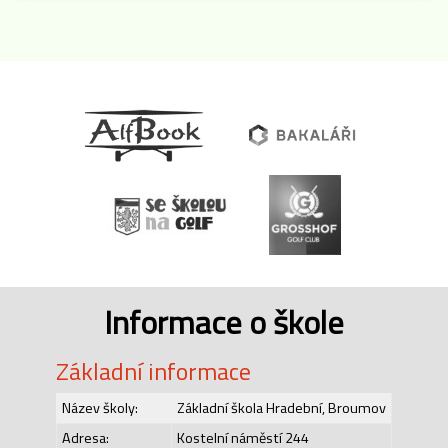
Informace o škole
Základní informace
Název školy:
Základní škola Hradební, Broumov
Adresa:
Kostelní náměstí 244